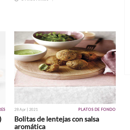
RES
28 Apr | 2021
PLATOS DE FONDO
)
Bolitas de lentejas con salsa
aromática