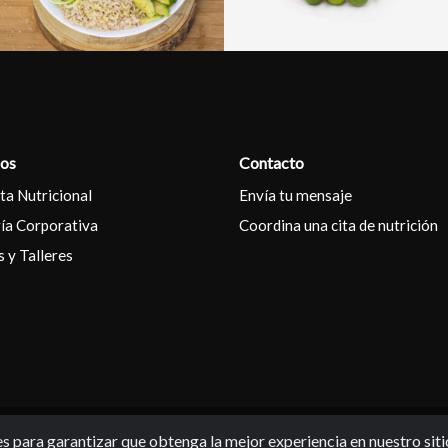
ios
Contacto
ta Nutricional
Envía tu mensaje
ía Corporativa
Coordina una cita de nutrición
s y Talleres
s para garantizar que obtenga la mejor experiencia en nuestro sit