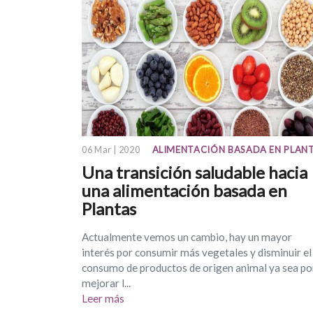
06 Mar | 2020
ALIMENTACIÓN BASADA EN PLAN
Una transición saludable hacia
una alimentación basada en
Plantas
Actualmente vemos un cambio, hay un mayor
interés por consumir más vegetales y disminuir el
consumo de productos de origen animal ya sea po
mejorar l...
Leer más