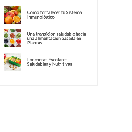
Cómo fortalecer tu Sistema
Inmunológico
Una transición saludable hacia
una alimentación basada en
Plantas
Loncheras Escolares
Saludables y Nutritivas