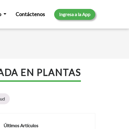
o
Contáctenos
Ingresa a la App
ADA EN PLANTAS
lud
Últimos Artículos