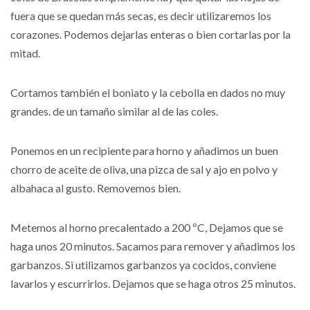
fuera que se quedan más secas, es decir utilizaremos los
corazones. Podemos dejarlas enteras o bien cortarlas por la
mitad.
Cortamos también el boniato y la cebolla en dados no muy
grandes. de un tamaño similar al de las coles.
Ponemos en un
recipiente para horno
y añadimos un buen
chorro de aceite de oliva, una pizca de sal y ajo en polvo y
albahaca al gusto. Removemos bien.
Metemos al horno precalentado a 200 ºC, Dejamos que se
haga unos 20 minutos. Sacamos para remover y añadimos los
garbanzos. Si utilizamos garbanzos ya cocidos, conviene
lavarlos y escurrirlos. Dejamos que se haga otros 25 minutos.