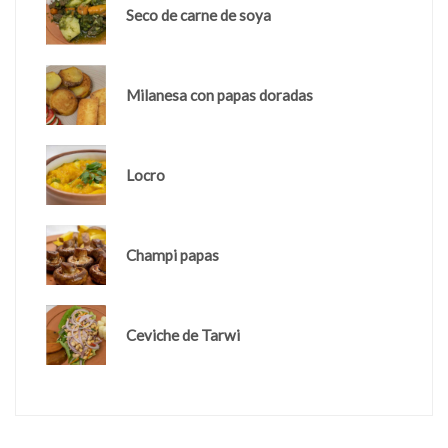
Seco de carne de soya
Milanesa con papas doradas
Locro
Champi papas
Ceviche de Tarwi