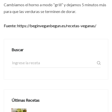
Cambiamos el horno a modo “grill” y dejamos 5 minutos más
para que las verduras se terminen de dorar.
Fuente:
https://beginveganbegun.es/recetas-veganas/
Buscar
Últimas Recetas