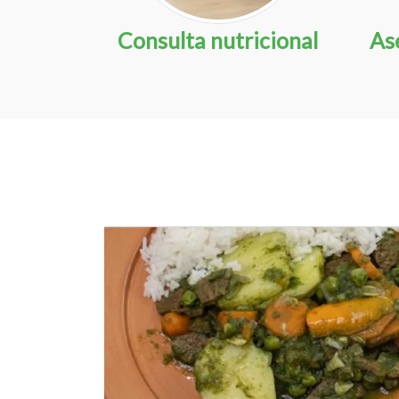
Consulta nutricional
CONSULTAS
As