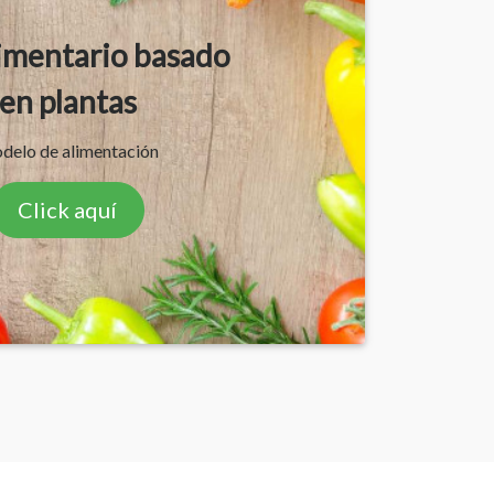
limentario basado
en plantas
delo de alimentación
Click aquí