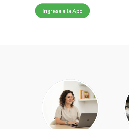
Ingresa a la App