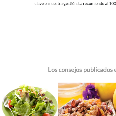
clave en nuestra gestión. La recomiendo al 10
Los consejos publicados e