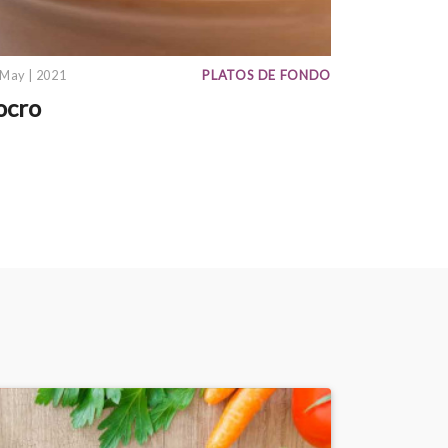
 May | 2021
PLATOS DE FONDO
ocro