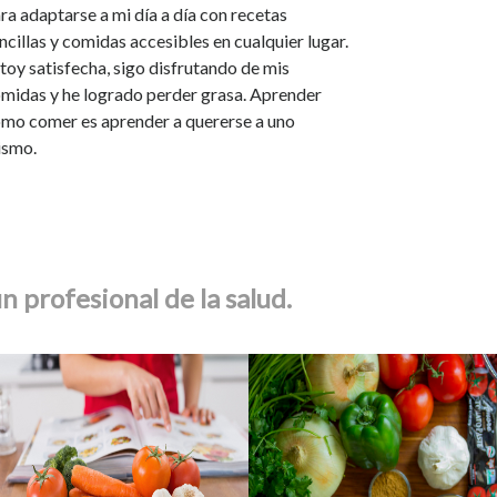
ra adaptarse a mi día a día con recetas
ncillas y comidas accesibles en cualquier lugar.
toy satisfecha, sigo disfrutando de mis
midas y he logrado perder grasa. Aprender
mo comer es aprender a quererse a uno
smo.
n profesional de la salud.