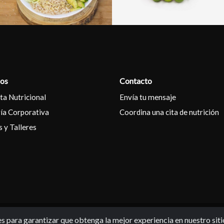
ios
Contacto
ta Nutricional
Envía tu mensaje
ía Corporativa
Coordina una cita de nutrición
s y Talleres
s para garantizar que obtenga la mejor experiencia en nuestro sit