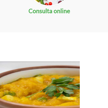
Consulta online
ONLINE