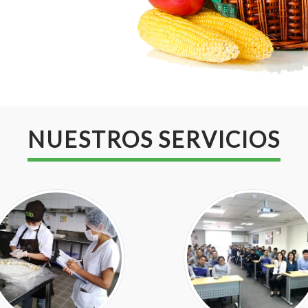
NUESTROS SERVICIOS