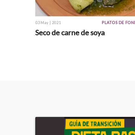
03 May | 2021
PLATOS DE FO
Seco de carne de soya