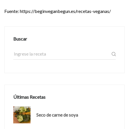
Fuente:
https://beginveganbegun.es/recetas-veganas/
Buscar
Últimas Recetas
Seco de carne de soya