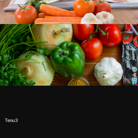
Tenu3