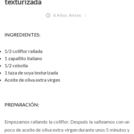
texturizada
6 Años Antes
INGREDIENTES:
1/2 coliflor rallada
1 zapallito italiano
1/2 cebolla
1 taza de soya texturizada
Aceite de oliva extra virgen
PREPARACIÓN:
Empezamos rallando la coliflor. Después la salteamos con un
poco de aceite de oliva extra virgen durante unos 5 minutos y