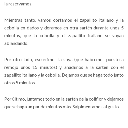
la reservamos.
Mientras tanto, vamos cortamos el zapallito italiano y la
cebolla en dados y doramos en otra sartén durante unos 5
minutos, que la cebolla y el zapallito italiano se vayan
ablandando.
Por otro lado, escurrimos la soya (que habremos puesto a
remojo unos 15 minutos) y añadimos a la sartén con el
zapallito italiano y la cebolla. Dejamos que se haga todo junto
otros 5 minutos.
Por último, juntamos todo en la sartén de la coliflor y dejamos
que se haga un par de minutos más. Salpimentamos al gusto.