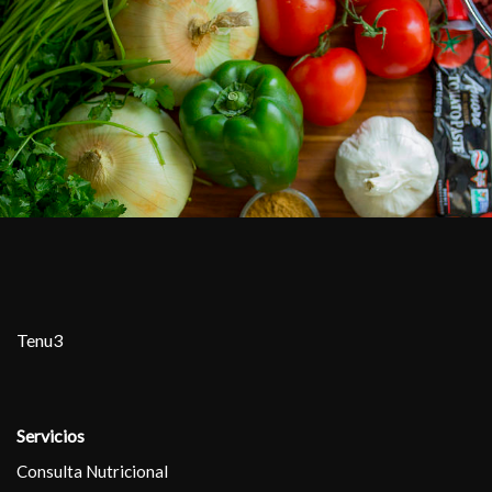
Tenu3
Servicios
Consulta Nutricional