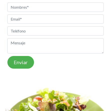
Enviar