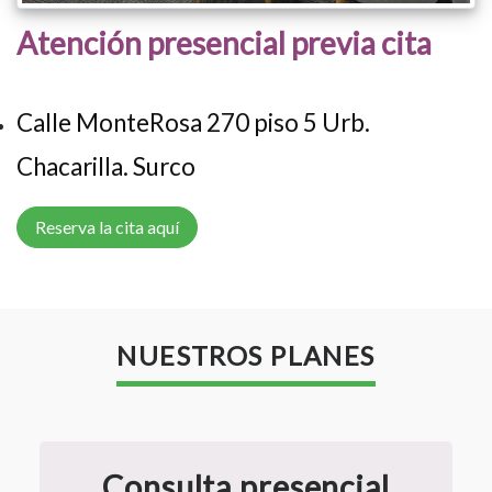
Atención presencial previa cita
Calle MonteRosa 270 piso 5 Urb.
Chacarilla. Surco
Reserva la cita aquí
NUESTROS PLANES
Consulta presencial