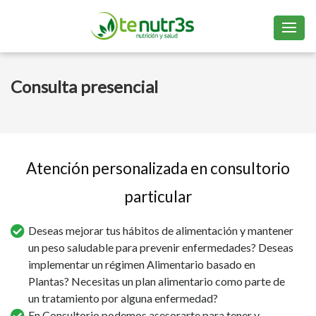
Consulta presencial
Atención personalizada en consultorio
particular
Deseas mejorar tus hábitos de alimentación y mantener
un peso saludable para prevenir enfermedades? Deseas
implementar un régimen Alimentario basado en
Plantas? Necesitas un plan alimentario como parte de
un tratamiento por alguna enfermedad?
En Consultorio podemos asesorarte para tener y