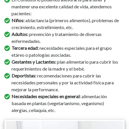
mantener una excelente calidad de vida, atendemos
pacientes:
Niños:
ablactancia (primeros alimentos), problemas de
crecimiento, estreñimiento, etc.
Adultos:
prevención y tratamiento de diversas
enfermedades.
Tercera edad:
necesidades especiales para el grupo
etáreo o patologías asociadas.
Gestantes y Lactantes:
plan alimentario para cubrir los
requerimientos de la madre y el bebé.
Deportistas:
recomendaciones para cubrir las
necesidades personales y por la actividad física para
mejorar la performance.
Necesidades especiales en general:
alimentación
basada en plantas (vegetarianismo, veganismo)
alergias, celiaquía, etc.