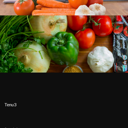
Tenu3