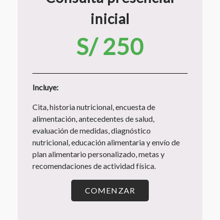
inicial
S/ 250
Incluye:
Cita, historia nutricional, encuesta de
alimentación, antecedentes de salud,
evaluación de medidas, diagnóstico
nutricional, educación alimentaria y envío de
plan alimentario personalizado, metas y
recomendaciones de actividad física.
COMENZAR