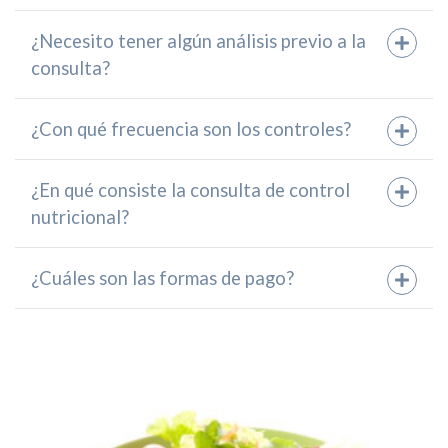
¿Necesito tener algún análisis previo a la
consulta?
¿Con qué frecuencia son los controles?
¿En qué consiste la consulta de control
nutricional?
¿Cuáles son las formas de pago?