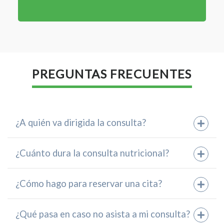
PREGUNTAS FRECUENTES
¿A quién va dirigida la consulta?
¿Cuánto dura la consulta nutricional?
¿Cómo hago para reservar una cita?
¿Qué pasa en caso no asista a mi consulta?