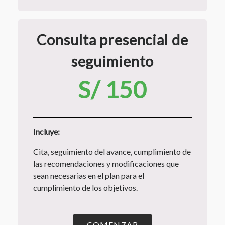
Consulta presencial de
seguimiento
S/ 150
Incluye:
Cita, seguimiento del avance, cumplimiento de
las recomendaciones y modificaciones que
sean necesarias en el plan para el
cumplimiento de los objetivos.
COMENZAR