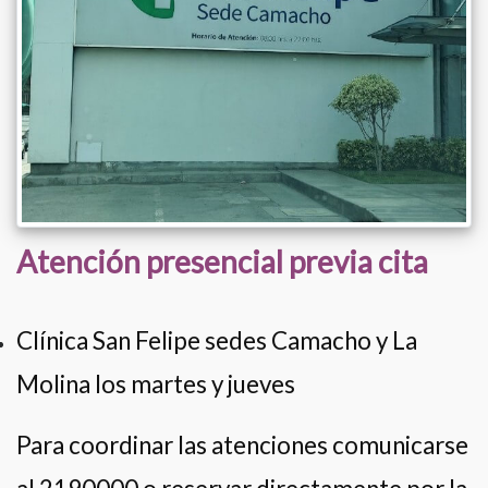
Atención presencial previa cita
Clínica San Felipe sedes Camacho y La
Molina los martes y jueves
Para coordinar las atenciones comunicarse