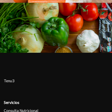
Tenu3
Servicios
Consulta Nutricional