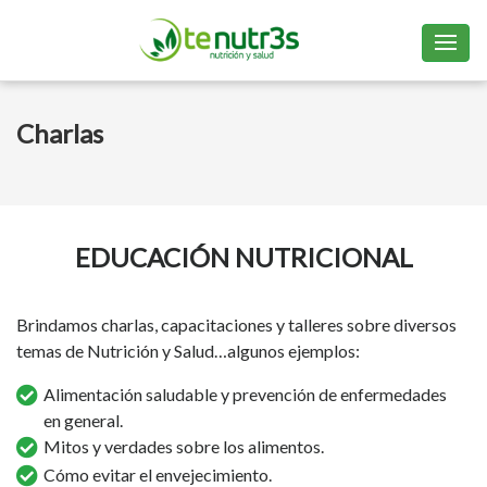
Charlas
EDUCACIÓN NUTRICIONAL
Brindamos charlas, capacitaciones y talleres sobre diversos
temas de Nutrición y Salud…algunos ejemplos:
Alimentación saludable y prevención de enfermedades
en general.
Mitos y verdades sobre los alimentos.
Cómo evitar el envejecimiento.