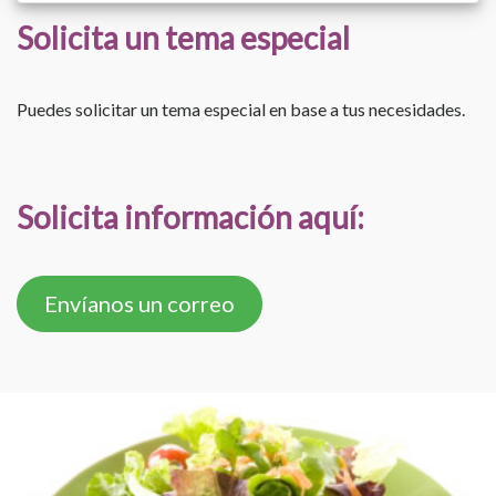
Solicita un tema especial
Puedes solicitar un tema especial en base a tus necesidades.
Solicita información aquí:
Envíanos un correo