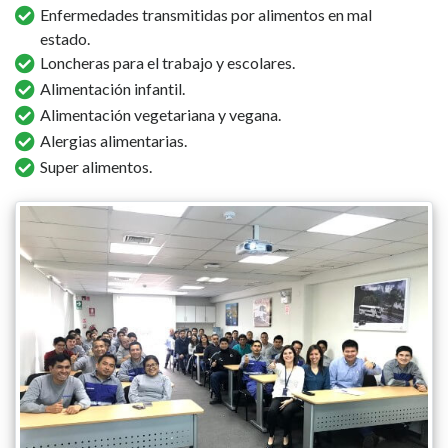
Enfermedades transmitidas por alimentos en mal
estado.
Loncheras para el trabajo y escolares.
Alimentación infantil.
Alimentación vegetariana y vegana.
Alergias alimentarias.
Super alimentos.